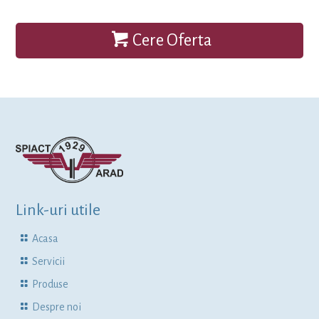
Cere Oferta
Link-uri utile
Acasa
Servicii
Produse
Despre noi