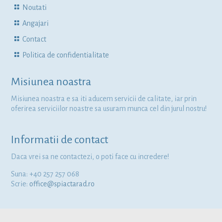
Noutati
Angajari
Contact
Politica de confidentialitate
Misiunea noastra
Misiunea noastra e sa iti aducem servicii de calitate, iar prin
oferirea serviciilor noastre sa usuram munca cel din jurul nostru!
Informatii de contact
Daca vrei sa ne contactezi, o poti face cu incredere!
Suna: +40 257 257 068
Scrie:
office@spiactarad.ro