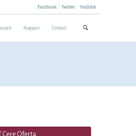
Facebook
Twitter
YouTube
outati
Angajari
Contact
Cere Oferta